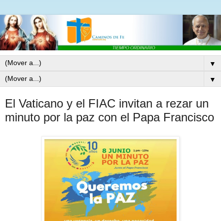
▼
▼
El Vaticano y el FIAC invitan a rezar un
minuto por la paz con el Papa Francisco