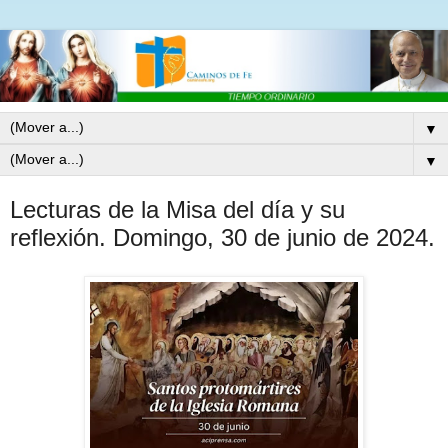
▼
▼
Lecturas de la Misa del día y su
reflexión. Domingo, 30 de junio de 2024.