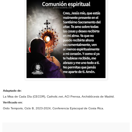
Adaptado de:
La Misa de Cada Día (CECOR), Catholic.net, ACI Prensa, Archidiócesis de Madrid.
Verificado en:
Ordo Temporis, Ciclo B, 2023-2024, Conferencia Episcopal de Costa Rica.