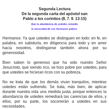
Segunda Lectura
De la segunda carta del apóstol
san
Pablo a los corintios (8, 7. 9. 13-15)
Que la abundancia de ustedes remedie
la necesidad de sus hermanos pobres.
Hermanos: Ya que ustedes se distinguen en todo: en fe, en
palabra, en sabiduría, en diligencia para todo y en amor
hacia nosotros, distínganse también ahora por su
generosidad.
Bien saben lo generoso que ha sido nuestro Señor
Jesucristo, que siendo rico, se hizo pobre por ustedes, para
que ustedes se hicieran ricos con su pobreza.
No se trata de que los demás vivan tranquilos, mientras
ustedes están sufriendo. Se trata, más bien, de aplicar
durante nuestra vida una medida justa; porque entonces la
abundancia de ustedes remediará las carencias de ellos, y
ellos, por su parte, los socorrerán a ustedes en sus
necesidades.