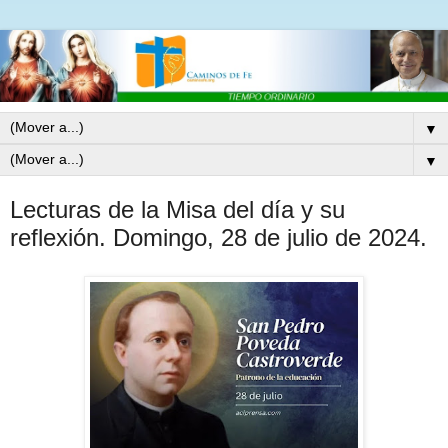
▼
▼
Lecturas de la Misa del día y su
reflexión. Domingo, 28 de julio de 2024.