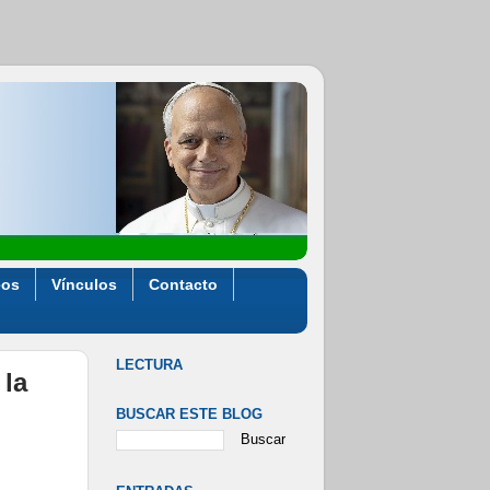
eos
Vínculos
Contacto
LECTURA
 la
BUSCAR ESTE BLOG