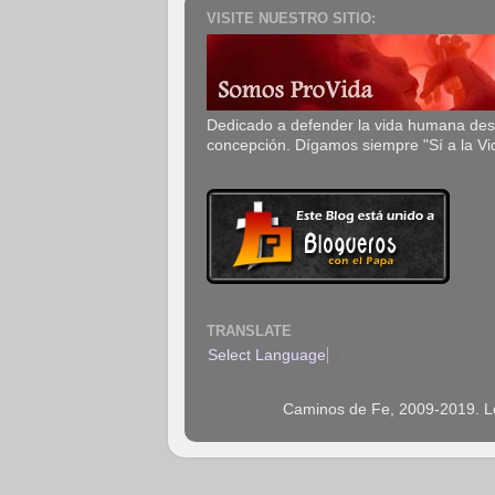
VISITE NUESTRO SITIO:
Dedicado a defender la vida humana de
concepción. Dígamos siempre "Sí a la Vi
TRANSLATE
Select Language
▼
Caminos de Fe, 2009-2019. Los