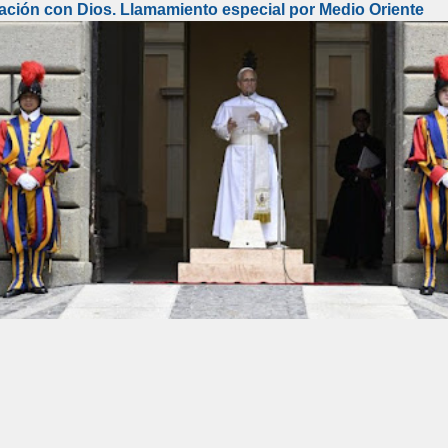
lación con Dios. Llamamiento especial por Medio Oriente