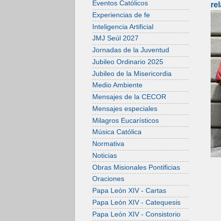
Eventos Católicos
re
Experiencias de fe
Inteligencia Artificial
JMJ Seúl 2027
Jornadas de la Juventud
Jubileo Ordinario 2025
Jubileo de la Misericordia
Medio Ambiente
Mensajes de la CECOR
Mensajes especiales
Milagros Eucarísticos
Música Católica
Normativa
Noticias
Obras Misionales Pontificias
Oraciones
Papa León XIV - Cartas
Papa León XIV - Catequesis
Papa León XIV - Consistorio