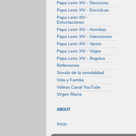
Papa León XIV - Discursos
Papa León XIV - Encíclicas
Papa León XIV -
Exhortaciones
Papa León XIV - Homilías
Papa León XIV - Intenciones
Papa León XIV - Varios
Papa León XIV - Viajes
Papa León XIV - Ángelus
Reflexiones
Sínodo de la sinodalidad
Vida y Familia
Videos Canal YouTube
Virgen María
ABOUT
Inicio