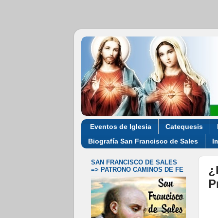
Eventos de Iglesia
Catequesis
Biografía San Francisco de Sales
I
SAN FRANCISCO DE SALES
¿
=> PATRONO CAMINOS DE FE
P