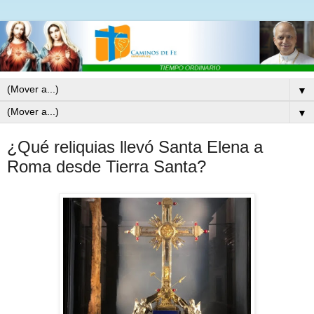
▼
▼
¿Qué reliquias llevó Santa Elena a
Roma desde Tierra Santa?