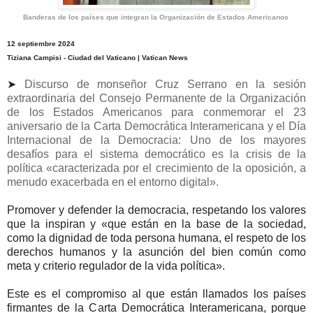
Banderas de los países que integran la Organización de Estados Americanos
12 septiembre 2024
Tiziana Campisi - Ciudad del Vaticano | Vatican News
➤
Discurso de monseñor Cruz Serrano en la sesión
extraordinaria del Consejo Permanente de la Organización
de los Estados Americanos para conmemorar el 23
aniversario de la Carta Democrática Interamericana y el Día
Internacional de la Democracia: Uno de los mayores
desafíos para el sistema democrático es la crisis de la
política «caracterizada por el crecimiento de la oposición, a
menudo exacerbada en el entorno digital».
Promover y defender la democracia, respetando los valores
que la inspiran y «que están en la base de la sociedad,
como la dignidad de toda persona humana, el respeto de los
derechos humanos y la asunción del bien común como
meta y criterio regulador de la vida política».
Este es el compromiso al que están llamados los países
firmantes de la Carta Democrática Interamericana, porque