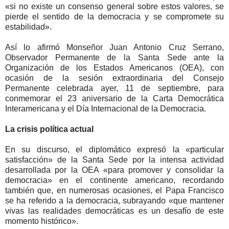
«si no existe un consenso general sobre estos valores, se
pierde el sentido de la democracia y se compromete su
estabilidad».
Así lo afirmó Monseñor Juan Antonio Cruz Serrano,
Observador Permanente de la Santa Sede ante la
Organización de los Estados Americanos (OEA), con
ocasión de la sesión extraordinaria del Consejo
Permanente celebrada ayer, 11 de septiembre, para
conmemorar el 23 aniversario de la Carta Democrática
Interamericana y el Día Internacional de la Democracia.
La crisis política actual
En su discurso, el diplomático expresó la «particular
satisfacción» de la Santa Sede por la intensa actividad
desarrollada por la OEA «para promover y consolidar la
democracia» en el continente americano, recordando
también que, en numerosas ocasiones, el Papa Francisco
se ha referido a la democracia, subrayando «que mantener
vivas las realidades democráticas es un desafío de este
momento histórico».