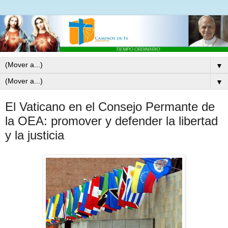
▼
▼
El Vaticano en el Consejo Permante de
la OEA: promover y defender la libertad
y la justicia