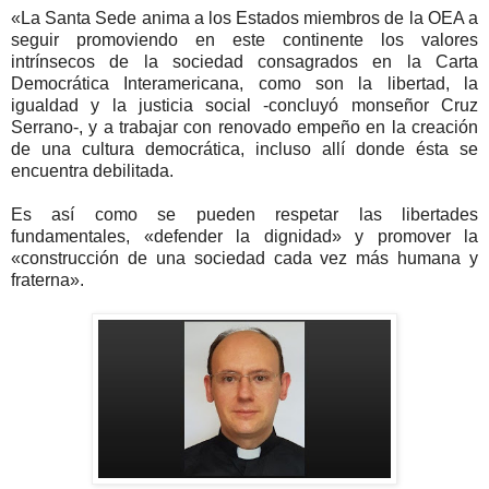
«La Santa Sede anima a los Estados miembros de la OEA a
seguir promoviendo en este continente los valores
intrínsecos de la sociedad consagrados en la Carta
Democrática Interamericana, como son la libertad, la
igualdad y la justicia social -concluyó monseñor Cruz
Serrano-, y a trabajar con renovado empeño en la creación
de una cultura democrática, incluso allí donde ésta se
encuentra debilitada.
Es así como se pueden respetar las libertades
fundamentales, «defender la dignidad» y promover la
«construcción de una sociedad cada vez más humana y
fraterna».