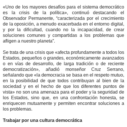
«Uno de los mayores desafíos para el sistema democrático
es la crisis de la política», continuó destacando el
Observador Permanente, “caracterizada por el crecimiento
de la oposición, a menudo exacerbada en el entorno digital,
y por la dificultad, cuando no la incapacidad, de crear
soluciones comunes y compartidas a los problemas que
afligen a nuestro planeta”.
Se trata de una crisis que «afecta profundamente a todos los
Estados, pequeños o grandes, económicamente avanzados
o en vías de desarrollo, de larga tradición o de reciente
democratización», añadió monseñor Cruz Serrano,
señalando que «la democracia se basa en el respeto mutuo,
en la posibilidad de que todos contribuyan al bien de la
sociedad y en el hecho de que los diferentes puntos de
vista» no son una amenaza para el poder y la seguridad de
los Estados, sino que, en una confrontación honesta, se
enriquecen mutuamente y permiten encontrar soluciones a
los problemas.
Trabajar por una cultura democrática