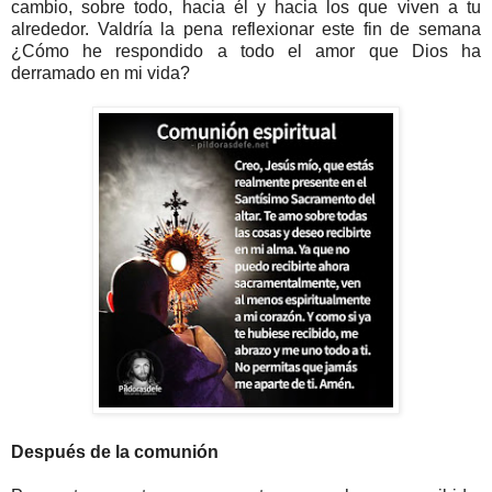
cambio, sobre todo, hacia él y hacia los que viven a tu
alrededor. Valdría la pena reflexionar este fin de semana
¿Cómo he respondido a todo el amor que Dios ha
derramado en mi vida?
Después de la comunión