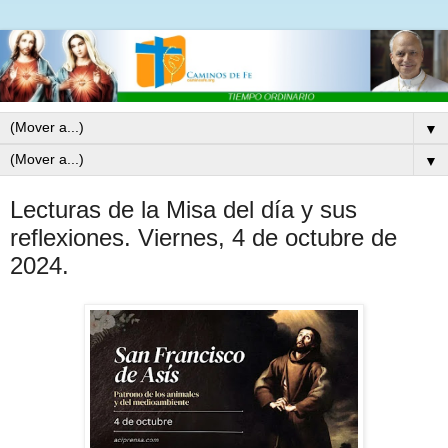
▼
▼
Lecturas de la Misa del día y sus
reflexiones. Viernes, 4 de octubre de
2024.