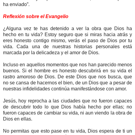
ha enviado”.
Reflexión sobre el Evangelio
¿Alguna vez te has detenido a ver la obra que Dios ha
hecho en tu vida? Estoy seguro que si miras hacia atrás y
eres honesto contigo mismo, verás el paso de Dios por tu
vida. Cada una de nuestras historias personales está
marcada por la delicadeza y el amor de Dios.
Incluso en aquellos momentos que nos han parecido menos
buenos. Si el hombre es honesto descubrirá en su vida el
rastro amoroso de Dios. De este Dios que nos busca, que
no se cansa de hacernos el bien, de un Dios que a pesar de
nuestras infidelidades continúa manifestándose con amor.
Jesús, hoy reprocha a las ciudades que no fueron capaces
de descubrir todo lo que Dios había hecho por ellas; no
fueron capaces de cambiar su vida, ni aun viendo la obra de
Dios en ellas.
No permitas que esto pase en tu vida, Dios espera de ti un