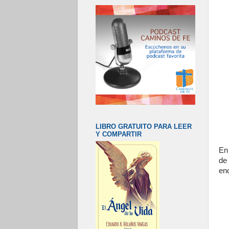
LIBRO GRATUITO PARA LEER
Y COMPARTIR
En
de
en