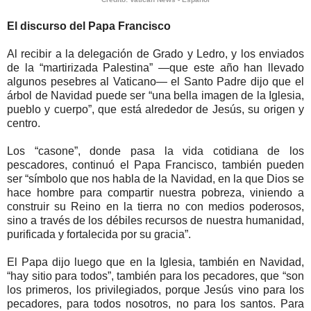
El discurso del Papa Francisco
Al recibir a la delegación de Grado y Ledro, y los enviados
de la “martirizada Palestina” —que este año han llevado
algunos pesebres al Vaticano— el Santo Padre dijo que el
árbol de Navidad puede ser “una bella imagen de la Iglesia,
pueblo y cuerpo”, que está alrededor de Jesús, su origen y
centro.
Los “casone”, donde pasa la vida cotidiana de los
pescadores, continuó el Papa Francisco, también pueden
ser “símbolo que nos habla de la Navidad, en la que Dios se
hace hombre para compartir nuestra pobreza, viniendo a
construir su Reino en la tierra no con medios poderosos,
sino a través de los débiles recursos de nuestra humanidad,
purificada y fortalecida por su gracia”.
El Papa dijo luego que en la Iglesia, también en Navidad,
“hay sitio para todos”, también para los pecadores, que “son
los primeros, los privilegiados, porque Jesús vino para los
pecadores, para todos nosotros, no para los santos. Para