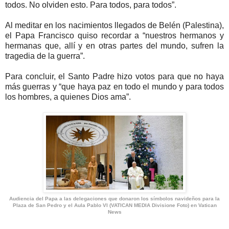
todos. No olviden esto. Para todos, para todos”.
Al meditar en los nacimientos llegados de Belén (Palestina),
el Papa Francisco quiso recordar a “nuestros hermanos y
hermanas que, allí y en otras partes del mundo, sufren la
tragedia de la guerra”.
Para concluir, el Santo Padre hizo votos para que no haya
más guerras y “que haya paz en todo el mundo y para todos
los hombres, a quienes Dios ama”.
Audiencia del Papa a las delegaciones que donaron los símbolos navideños para la
Plaza de San Pedro y el Aula Pablo VI (VATICAN MEDIA Divisione Foto) en Vatican
News