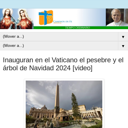
▼
▼
Inauguran en el Vaticano el pesebre y el
árbol de Navidad 2024 [video]