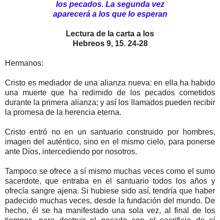
los pecados. La segunda vez
aparecerá a los que lo esperan
Lectura de la carta a los
Hebreos 9, 15. 24-28
Hermanos:
Cristo es mediador de una alianza nueva: en ella ha habido
una muerte que ha redimido de los pecados cometidos
durante la primera alianza; y así los llamados pueden recibir
la promesa de la herencia eterna.
Cristo entró no en un santuario construido por hombres,
imagen del auténtico, sino en el mismo cielo, para ponerse
ante Dios, intercediendo por nosotros.
Tampoco se ofrece a sí mismo muchas veces como el sumo
sacerdote, que entraba en el santuario todos los años y
ofrecía sangre ajena. Si hubiese sido así, tendría que haber
padecido muchas veces, desde la fundación del mundo. De
hecho, él se ha manifestado una sola vez, al final de los