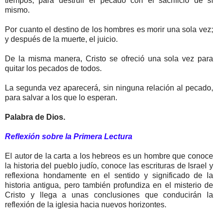
tiempos, para destruir el pecado con el sacrificio de sí
mismo.
Por cuanto el destino de los hombres es morir una sola vez;
y después de la muerte, el juicio.
De la misma manera, Cristo se ofreció una sola vez para
quitar los pecados de todos.
La segunda vez aparecerá, sin ninguna relación al pecado,
para salvar a los que lo esperan.
Palabra de Dios.
Reflexión sobre la Primera Lectura
El autor de la carta a los hebreos es un hombre que conoce
la historia del pueblo judío, conoce las escrituras de Israel y
reflexiona hondamente en el sentido y significado de la
historia antigua, pero también profundiza en el misterio de
Cristo y llega a unas conclusiones que conducirán la
reflexión de la iglesia hacia nuevos horizontes.