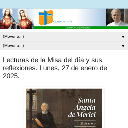
▼
▼
Lecturas de la Misa del día y sus
reflexiones. Lunes, 27 de enero de
2025.