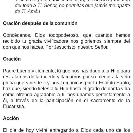
del todo a Ti. Señor, no permitas que jamás me aparte
de Ti. Amén
Oración después de la comunión
Concédenos, Dios todopoderoso, que cuantos hemos
recibido tu gracia vivificadora nos gloriemos siempre del
don que nos haces. Por Jesucristo, nuestro Señor.
Oración
Padre bueno y clemente, tú que nos has dado a tu Hijo para
rescatarnos de la muerte y llamarnos por su medio a la vida
plena que vine de ti y nos comunicas por tu Espíritu Santo,
haz que, siendo fieles a tu Hijo hasta el grado de dar la vida
como ofrenda agradable a ti, nos unamos perfectamente a
él, a través de la participación en el sacramento de la
Eucaristía.
Acción
El día de hoy viviré entregando a Dios cada uno de los