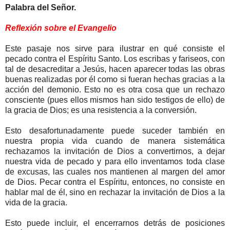
Palabra del Señor.
Reflexión sobre el Evangelio
Este pasaje nos sirve para ilustrar en qué consiste el
pecado contra el Espíritu Santo. Los escribas y fariseos, con
tal de desacreditar a Jesús, hacen aparecer todas las obras
buenas realizadas por él como si fueran hechas gracias a la
acción del demonio. Esto no es otra cosa que un rechazo
consciente (pues ellos mismos han sido testigos de ello) de
la gracia de Dios; es una resistencia a la conversión.
Esto desafortunadamente puede suceder también en
nuestra propia vida cuando de manera sistemática
rechazamos la invitación de Dios a convertirnos, a dejar
nuestra vida de pecado y para ello inventamos toda clase
de excusas, las cuales nos mantienen al margen del amor
de Dios. Pecar contra el Espíritu, entonces, no consiste en
hablar mal de él, sino en rechazar la invitación de Dios a la
vida de la gracia.
Esto puede incluir, el encerrarnos detrás de posiciones