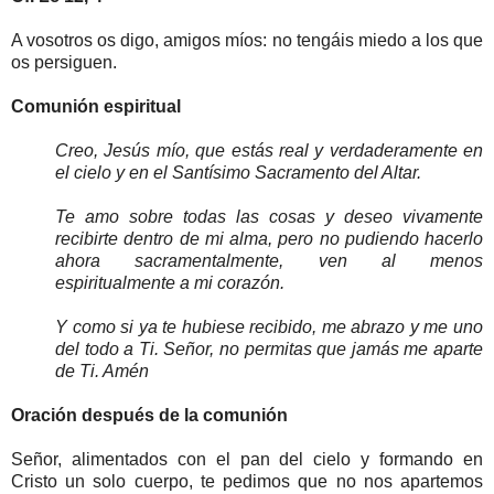
A vosotros os digo, amigos míos: no tengáis miedo a los que
os persiguen.
Comunión espiritual
Creo, Jesús mío, que estás real y verdaderamente en
el cielo y en el Santísimo Sacramento del Altar.
Te amo sobre todas las cosas y deseo vivamente
recibirte dentro de mi alma, pero no pudiendo hacerlo
ahora sacramentalmente, ven al menos
espiritualmente a mi corazón.
Y como si ya te hubiese recibido, me abrazo y me uno
del todo a Ti. Señor, no permitas que jamás me aparte
de Ti. Amén
Oración después de la comunión
Señor, alimentados con el pan del cielo y formando en
Cristo un solo cuerpo, te pedimos que no nos apartemos