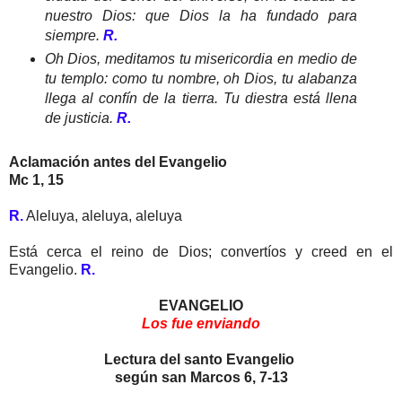
nuestro Dios: que Dios la ha fundado para
siempre.
R.
Oh Dios, meditamos tu misericordia en medio de
tu templo: como tu nombre, oh Dios, tu alabanza
llega al confín de la tierra. Tu diestra está llena
de justicia.
R.
Aclamación antes del Evangelio
Mc 1, 15
R.
Aleluya, aleluya, aleluya
Está cerca el reino de Dios; convertíos y creed en el
Evangelio.
R.
EVANGELIO
Los fue enviando
Lectura del santo Evangelio
según san Marcos 6, 7-13