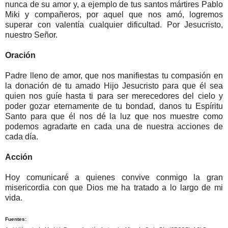
nunca de su amor y, a ejemplo de tus santos mártires Pablo
Miki y compañeros, por aquel que nos amó, logremos
superar con valentía cualquier dificultad. Por Jesucristo,
nuestro Señor.
Oración
Padre lleno de amor, que nos manifiestas tu compasión en
la donación de tu amado Hijo Jesucristo para que él sea
quien nos guíe hasta ti para ser merecedores del cielo y
poder gozar eternamente de tu bondad, danos tu Espíritu
Santo para que él nos dé la luz que nos muestre como
podemos agradarte en cada una de nuestra acciones de
cada día.
Acción
Hoy comunicaré a quienes convive conmigo la gran
misericordia con que Dios me ha tratado a lo largo de mi
vida.
Fuentes: