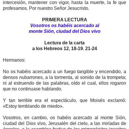
intercesión, mantener con vigor, hasta la muerte, la fe que
profesamos. Por nuestro Señor Jesucristo.
PRIMERA LECTURA
Vosotros os habéis acercado al
monte Sión, ciudad del Dios vivo
Lectura de la carta
a los Hebreos 12, 18-19. 21-24
Hermanos:
No os habéis acercado a un fuego tangible y encendido, a
densos nubarrones, a la tormenta, al sonido de la trompeta;
ni al estruendo de las palabras, oído el cual, ellos rogaron
que no continuase hablando.
Y tan terrible era el espectáculo, que Moisés exclamó:
«Estoy temblando de miedo».
Vosotros, en cambio, os habéis acercado al monte Sión,
ciudad del Dios vivo, Jerusalén del cielo, a las miríadas de