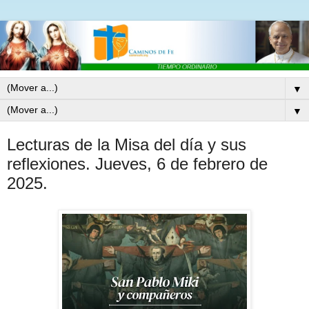
▼
▼
Lecturas de la Misa del día y sus
reflexiones. Jueves, 6 de febrero de
2025.