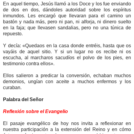
En aquel tiempo, Jesús llamó a los Doce y los fue enviando
de dos en dos, dándoles autoridad sobre los espíritus
inmundos. Les encargó que llevaran para el camino un
bastón y nada más, pero ni pan, ni alforja, ni dinero suelto
en la faja; que llevasen sandalias, pero no una túnica de
repuesto.
Y decía: «Quedaos en la casa donde entréis, hasta que os
vayáis de aquel sitio. Y si un lugar no os recibe ni os
escucha, al marcharos sacudíos el polvo de los pies, en
testimonio contra ellos».
Ellos salieron a predicar la conversión, echaban muchos
demonios, ungían con aceite a muchos enfermos y los
curaban.
Palabra del Señor
Reflexión sobre el Evangelio
El pasaje evangélico de hoy nos invita a reflexionar en
nuestra participación a la extensión del Reino y en cómo