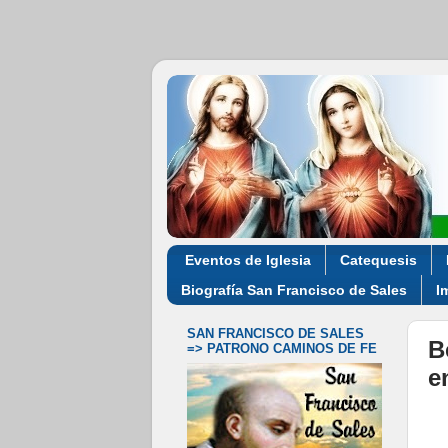
Eventos de Iglesia
Catequesis
Biografía San Francisco de Sales
I
SAN FRANCISCO DE SALES
B
=> PATRONO CAMINOS DE FE
e