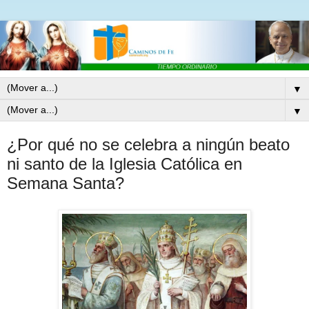
▼
▼
¿Por qué no se celebra a ningún beato
ni santo de la Iglesia Católica en
Semana Santa?