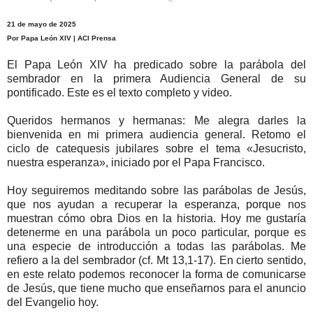
21 de mayo de 2025
Por Papa León XIV | ACI Prensa
El Papa León XIV ha predicado sobre la parábola del
sembrador en la primera Audiencia General de su
pontificado. Este es el texto completo y video.
Queridos hermanos y hermanas: Me alegra darles la
bienvenida en mi primera audiencia general. Retomo el
ciclo de catequesis jubilares sobre el tema «Jesucristo,
nuestra esperanza», iniciado por el Papa Francisco.
Hoy seguiremos meditando sobre las parábolas de Jesús,
que nos ayudan a recuperar la esperanza, porque nos
muestran cómo obra Dios en la historia. Hoy me gustaría
detenerme en una parábola un poco particular, porque es
una especie de introducción a todas las parábolas. Me
refiero a la del sembrador (cf. Mt 13,1-17). En cierto sentido,
en este relato podemos reconocer la forma de comunicarse
de Jesús, que tiene mucho que enseñarnos para el anuncio
del Evangelio hoy.