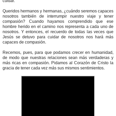
cuidar.
Queridos hermanos y hermanas, ¿cuándo seremos capaces
nosotros también de interrumpir nuestro viaje y tener
compasión? Cuando hayamos comprendido que ese
hombre herido en el camino nos representa a cada uno de
nosotros. Y entonces, el recuerdo de todas las veces que
Jesús se detuvo para cuidar de nosotros nos hará más
capaces de compasión.
Recemos, pues, para que podamos crecer en humanidad,
de modo que nuestras relaciones sean más verdaderas y
más ricas en compasión. Pidamos al Corazón de Cristo la
gracia de tener cada vez más sus mismos sentimientos.