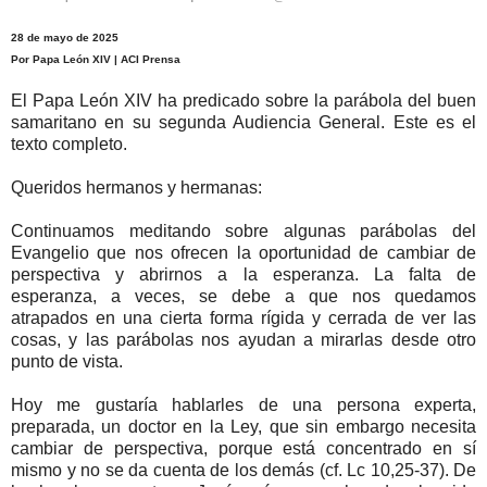
28 de mayo de 2025
Por Papa León XIV | ACI Prensa
El Papa León XIV ha predicado sobre la parábola del buen
samaritano en su segunda Audiencia General. Este es el
texto completo.
Queridos hermanos y hermanas:
Continuamos meditando sobre algunas parábolas del
Evangelio que nos ofrecen la oportunidad de cambiar de
perspectiva y abrirnos a la esperanza. La falta de
esperanza, a veces, se debe a que nos quedamos
atrapados en una cierta forma rígida y cerrada de ver las
cosas, y las parábolas nos ayudan a mirarlas desde otro
punto de vista.
Hoy me gustaría hablarles de una persona experta,
preparada, un doctor en la Ley, que sin embargo necesita
cambiar de perspectiva, porque está concentrado en sí
mismo y no se da cuenta de los demás (cf. Lc 10,25-37). De