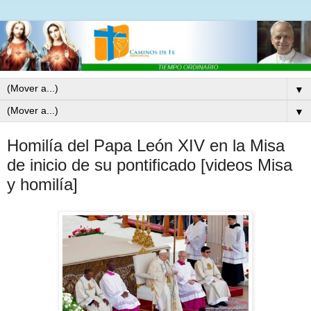
▼
▼
Homilía del Papa León XIV en la Misa
de inicio de su pontificado [videos Misa
y homilía]