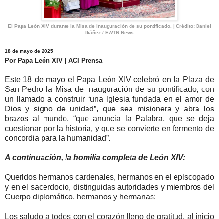
El Papa León XIV durante la Misa de inauguración de su pontificado. | Crédito: Daniel
Ibáñez / EWTN News
18 de mayo de 2025
Por Papa León XIV | ACI Prensa
Este 18 de mayo el Papa León XIV celebró en la Plaza de
San Pedro la Misa de inauguración de su pontificado, con
un llamado a construir “una Iglesia fundada en el amor de
Dios y signo de unidad”, que sea misionera y abra los
brazos al mundo, “que anuncia la Palabra, que se deja
cuestionar por la historia, y que se convierte en fermento de
concordia para la humanidad”.
A continuación, la homilía completa de León XIV:
Queridos hermanos cardenales, hermanos en el episcopado
y en el sacerdocio, distinguidas autoridades y miembros del
Cuerpo diplomático, hermanos y hermanas:
Los saludo a todos con el corazón lleno de gratitud, al inicio