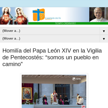
▼
▼
Homilía del Papa León XIV en la Vigilia
de Pentecostés: “somos un pueblo en
camino”