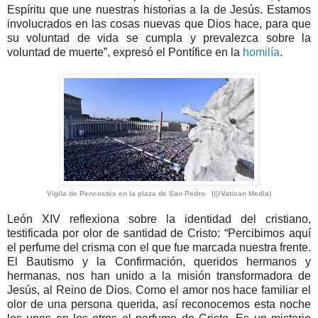
Espíritu que une nuestras historias a la de Jesús. Estamos
involucrados en las cosas nuevas que Dios hace, para que
su voluntad de vida se cumpla y prevalezca sobre la
voluntad de muerte”, expresó el Pontífice en la
homilía
.
Vigila de Pencostés en la plaza de San Pedro (@Vatican Media)
León XIV reflexiona sobre la identidad del cristiano,
testificada por olor de santidad de Cristo: “Percibimos aquí
el perfume del crisma con el que fue marcada nuestra frente.
El Bautismo y la Confirmación, queridos hermanos y
hermanas, nos han unido a la misión transformadora de
Jesús, al Reino de Dios. Como el amor nos hace familiar el
olor de una persona querida, así reconocemos esta noche