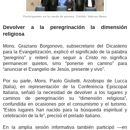
Participantes en la rueda de prensa. Crédito: Vatican News
Devolver a la peregrinación la dimensión
religiosa
Mons. Graziano Borgonovo, subsecretario del Dicasterio
para la Evangelización, explicó el significado de la palabra
“peregrino” y reiteró que seguir a Cristo no significa
permanecer quietos, sino “ponerse en camino” para
“anunciar el Evangelio de Jesús, presente y vivo”.
Por su parte, Mons. Paolo Giulietti, Arzobispo de Lucca
(Italia), en representación de la Conferencia Episcopal
Italiana, señaló la necesidad de devolver a los lugares y
caminos de peregrinación su “dimensión religiosa”,
confundida en ocasiones por el consumismo y el turismo.
“Estos lugares han nacido para la búsqueda espiritual y
celebración de la fe”, precisó el prelado italiano.
En la amplia sesión informativa también participó —en