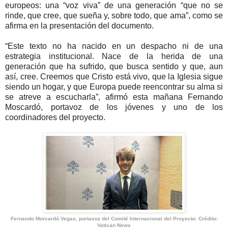
europeos: una “voz viva” de una generación “que no se
rinde, que cree, que sueña y, sobre todo, que ama”, como se
afirma en la presentación del documento.
“Este texto no ha nacido en un despacho ni de una
estrategia institucional. Nace de la herida de una
generación que ha sufrido, que busca sentido y que, aun
así, cree. Creemos que Cristo está vivo, que la Iglesia sigue
siendo un hogar, y que Europa puede reencontrar su alma si
se atreve a escucharla”, afirmó esta mañana Fernando
Moscardó, portavoz de los jóvenes y uno de los
coordinadores del proyecto.
Fernando Morcardó Vegas, portavoz del Comité Internacional del Proyecto. Crédito:
Vatican News