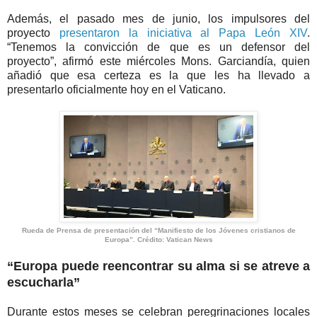
Además, el pasado mes de junio, los impulsores del
proyecto
presentaron la iniciativa al Papa León XIV
.
“Tenemos la convicción de que es un defensor del
proyecto”, afirmó este miércoles Mons. Garciandía, quien
añadió que esa certeza es la que les ha llevado a
presentarlo oficialmente hoy en el Vaticano.
Rueda de Prensa de presentación del “Manifiesto de los Jóvenes cristianos de
Europa”. Crédito: Vatican News
“Europa puede reencontrar su alma si se atreve a
escucharla”
Durante estos meses se celebran peregrinaciones locales