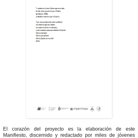
El corazón del proyecto es la elaboración de este
Manifiesto, discernido y redactado por miles de jóvenes