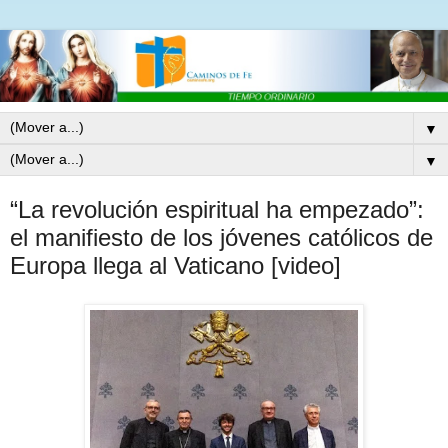
▼
▼
“La revolución espiritual ha empezado”:
el manifiesto de los jóvenes católicos de
Europa llega al Vaticano [video]