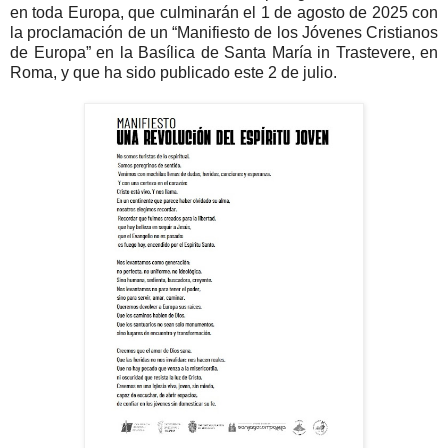
en toda Europa, que culminarán el 1 de agosto de 2025 con
la proclamación de un “Manifiesto de los Jóvenes Cristianos
de Europa” en la Basílica de Santa María in Trastevere, en
Roma, y que ha sido publicado este 2 de julio.