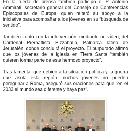
En la rueda de prensa también participó el P. Antonio
Ammirati, secretario general del Consejo de Conferencias
Episcopales de Europa, quien reiteró su apoyo a la
iniciativa para acompañar a los jóvenes en su “búsqueda de
sentido”.
También contó con la intervención, mediante un vídeo, del
Cardenal Pierbattista Pizzaballa, Patriarca latino de
Jerusalén, donde concluirá el proyecto. El purpurado afirmó
que los jóvenes de la Iglesia en Tierra Santa “también
quieren formar parte de este hermoso proyecto”.
Tras lamentar que debido a la situación política y la guerra
que asola esta región muchos jóvenes no pueden
peregrinar a Roma, aseguró sus oraciones para que “en el
2033 el mundo sea diferente y haya paz”.