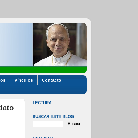
eos
Vínculos
Contacto
LECTURA
dato
BUSCAR ESTE BLOG