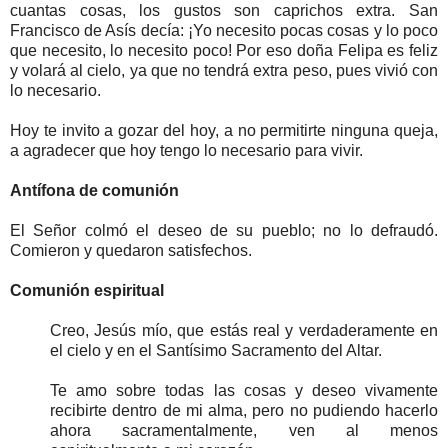
cuantas cosas, los gustos son caprichos extra. San
Francisco de Asís decía: ¡Yo necesito pocas cosas y lo poco
que necesito, lo necesito poco! Por eso doña Felipa es feliz
y volará al cielo, ya que no tendrá extra peso, pues vivió con
lo necesario.
Hoy te invito a gozar del hoy, a no permitirte ninguna queja,
a agradecer que hoy tengo lo necesario para vivir.
Antífona de comunión
El Señor colmó el deseo de su pueblo; no lo defraudó.
Comieron y quedaron satisfechos.
Comunión espiritual
Creo, Jesús mío, que estás real y verdaderamente en
el cielo y en el Santísimo Sacramento del Altar.
Te amo sobre todas las cosas y deseo vivamente
recibirte dentro de mi alma, pero no pudiendo hacerlo
ahora sacramentalmente, ven al menos