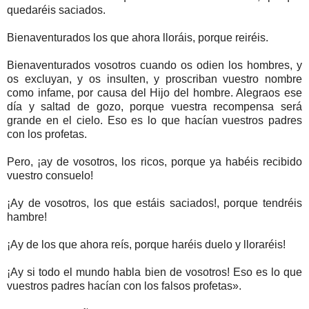
quedaréis saciados.
Bienaventurados los que ahora lloráis, porque reiréis.
Bienaventurados vosotros cuando os odien los hombres, y
os excluyan, y os insulten, y proscriban vuestro nombre
como infame, por causa del Hijo del hombre. Alegraos ese
día y saltad de gozo, porque vuestra recompensa será
grande en el cielo. Eso es lo que hacían vuestros padres
con los profetas.
Pero, ¡ay de vosotros, los ricos, porque ya habéis recibido
vuestro consuelo!
¡Ay de vosotros, los que estáis saciados!, porque tendréis
hambre!
¡Ay de los que ahora reís, porque haréis duelo y lloraréis!
¡Ay si todo el mundo habla bien de vosotros! Eso es lo que
vuestros padres hacían con los falsos profetas».