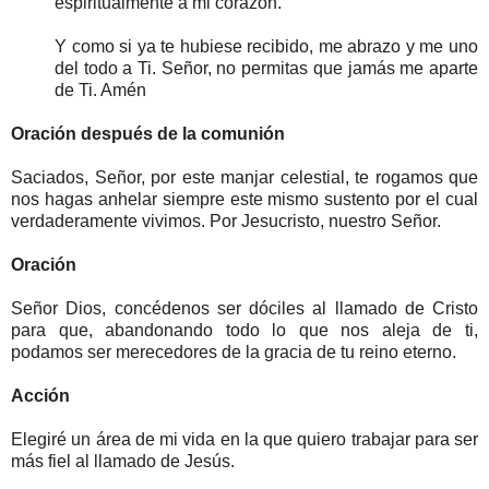
espiritualmente a mi corazón.
Y como si ya te hubiese recibido, me abrazo y me uno
del todo a Ti. Señor, no permitas que jamás me aparte
de Ti. Amén
Oración después de la comunión
Saciados, Señor, por este manjar celestial, te rogamos que
nos hagas anhelar siempre este mismo sustento por el cual
verdaderamente vivimos. Por Jesucristo, nuestro Señor.
Oración
Señor Dios, concédenos ser dóciles al llamado de Cristo
para que, abandonando todo lo que nos aleja de ti,
podamos ser merecedores de la gracia de tu reino eterno.
Acción
Elegiré un área de mi vida en la que quiero trabajar para ser
más fiel al llamado de Jesús.