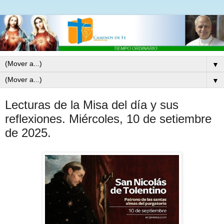
▼
▼
Lecturas de la Misa del día y sus
reflexiones. Miércoles, 10 de setiembre
de 2025.