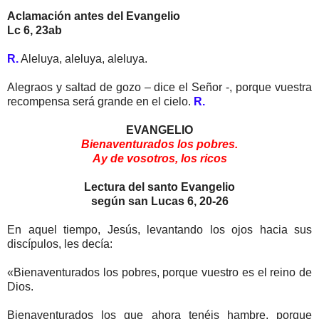
Aclamación antes del Evangelio
Lc 6, 23ab
R.
Aleluya, aleluya, aleluya.
Alegraos y saltad de gozo – dice el Señor -, porque vuestra
recompensa será grande en el cielo.
R.
EVANGELIO
Bienaventurados los pobres.
Ay de vosotros, los ricos
Lectura del santo Evangelio
según san Lucas 6, 20-26
En aquel tiempo, Jesús, levantando los ojos hacia sus
discípulos, les decía:
«Bienaventurados los pobres, porque vuestro es el reino de
Dios.
Bienaventurados los que ahora tenéis hambre, porque