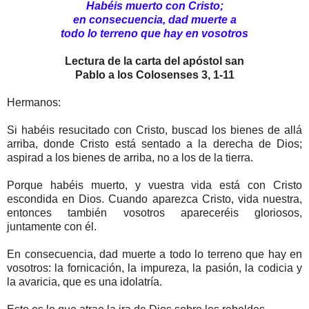
Habéis muerto con Cristo;
en consecuencia, dad muerte a
todo lo terreno que hay en vosotros
Lectura de la carta del apóstol san
Pablo a los Colosenses 3, 1-11
Hermanos:
Si habéis resucitado con Cristo, buscad los bienes de allá
arriba, donde Cristo está sentado a la derecha de Dios;
aspirad a los bienes de arriba, no a los de la tierra.
Porque habéis muerto, y vuestra vida está con Cristo
escondida en Dios. Cuando aparezca Cristo, vida nuestra,
entonces también vosotros apareceréis gloriosos,
juntamente con él.
En consecuencia, dad muerte a todo lo terreno que hay en
vosotros: la fornicación, la impureza, la pasión, la codicia y
la avaricia, que es una idolatría.