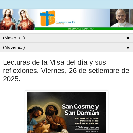
▼
▼
Lecturas de la Misa del día y sus
reflexiones. Viernes, 26 de setiembre de
2025.