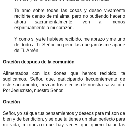
Te amo sobre todas las cosas y deseo vivamente
recibirte dentro de mi alma, pero no pudiendo hacerlo
ahora sacramentalmente, ven al menos
espiritualmente a mi corazón.
Y como si ya te hubiese recibido, me abrazo y me uno
del todo a Ti. Señor, no permitas que jamás me aparte
de Ti. Amén
Oración después de la comunión
Alimentados con los dones que hemos recibido, te
suplicamos, Señor, que, participando frecuentemente de
este sacramento, crezcan los efectos de nuestra salvación.
Por Jesucristo, nuestro Señor.
Oración
Señor, yo sé que tus pensamientos y deseos para mí son de
bien y de bendición, y sé que tú tienes un plan perfecto para
mi vida; reconozco que hay veces que quiero bajar las