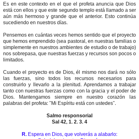
Es en este contexto en el que el profeta anuncia que Dios
está con ellos y que este segundo templo está llamado a ser
aún más hermoso y grande que el anterior. Esto continúa
sucediendo en nuestros días.
Pensemos en cuántas veces hemos sentido que el proyecto
que hemos emprendido (sea pastoral, en nuestras familias o
simplemente en nuestros ambientes de estudio o de trabajo)
nos sobrepasa, que nuestras fuerzas y recursos son pocos o
limitados.
Cuando el proyecto es de Dios, él mismo nos dará no sólo
las fuerzas, sino todos los recursos necesarios para
construirlo y llevarlo a la plenitud. Aprendamos a trabajar
tanto con nuestras fuerzas como con la gracia y el poder de
Dios. Mantengamos siempre en nuestro corazón las
palabras del profeta: "Mi Espíritu está con ustedes".
Salmo responsorial
Sal 42, 1. 2. 3. 4
R.
Espera en Dios, que volverás a alabarlo: