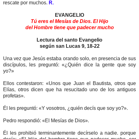
rescate por muchos.
R.
EVANGELIO
Tú eres el Mesías de Dios. El Hijo
del
Hombre tiene que padecer mucho
Lectura del santo Evangelio
según san Lucas 9, 18-22
Una vez que Jesús estaba orando solo, en presencia de sus
discípulos, les preguntó: «¿Quién dice la gente que soy
yo?»
Ellos contestaron: «Unos que Juan el Bautista, otros que
Elías, otros dicen que ha resucitado uno de los antiguos
profetas».
Él les preguntó: «Y vosotros, ¿quién decís que soy yo?».
Pedro respondió: «El Mesías de Dios».
Él les prohibió terminantemente decírselo a nadie. porque