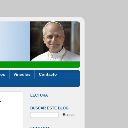
eos
Vínculos
Contacto
LECTURA
.
BUSCAR ESTE BLOG