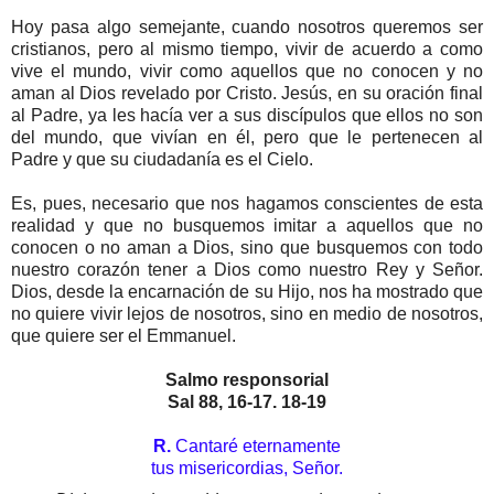
Hoy pasa algo semejante, cuando nosotros queremos ser
cristianos, pero al mismo tiempo, vivir de acuerdo a como
vive el mundo, vivir como aquellos que no conocen y no
aman al Dios revelado por Cristo. Jesús, en su oración final
al Padre, ya les hacía ver a sus discípulos que ellos no son
del mundo, que vivían en él, pero que le pertenecen al
Padre y que su ciudadanía es el Cielo.
Es, pues, necesario que nos hagamos conscientes de esta
realidad y que no busquemos imitar a aquellos que no
conocen o no aman a Dios, sino que busquemos con todo
nuestro corazón tener a Dios como nuestro Rey y Señor.
Dios, desde la encarnación de su Hijo, nos ha mostrado que
no quiere vivir lejos de nosotros, sino en medio de nosotros,
que quiere ser el Emmanuel.
Salmo responsorial
Sal 88, 16-17. 18-19
R.
Cantaré eternamente
tus misericordias, Señor.