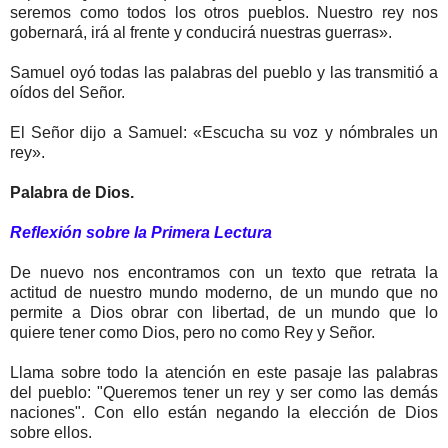
seremos como todos los otros pueblos. Nuestro rey nos
gobernará, irá al frente y conducirá nuestras guerras».
Samuel oyó todas las palabras del pueblo y las transmitió a
oídos del Señor.
El Señor dijo a Samuel: «Escucha su voz y nómbrales un
rey».
Palabra de Dios.
Reflexión sobre la Primera Lectura
De nuevo nos encontramos con un texto que retrata la
actitud de nuestro mundo moderno, de un mundo que no
permite a Dios obrar con libertad, de un mundo que lo
quiere tener como Dios, pero no como Rey y Señor.
Llama sobre todo la atención en este pasaje las palabras
del pueblo: "Queremos tener un rey y ser como las demás
naciones". Con ello están negando la elección de Dios
sobre ellos.