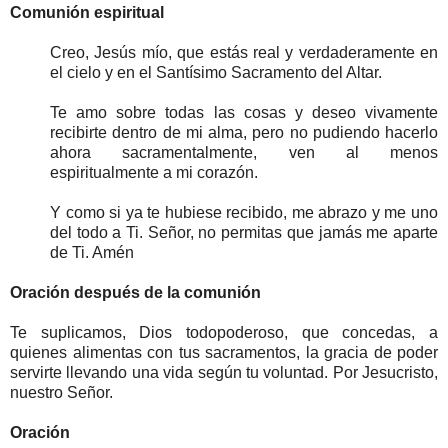
Comunión espiritual
Creo, Jesús mío, que estás real y verdaderamente en
el cielo y en el Santísimo Sacramento del Altar.
Te amo sobre todas las cosas y deseo vivamente
recibirte dentro de mi alma, pero no pudiendo hacerlo
ahora sacramentalmente, ven al menos
espiritualmente a mi corazón.
Y como si ya te hubiese recibido, me abrazo y me uno
del todo a Ti. Señor, no permitas que jamás me aparte
de Ti. Amén
Oración después de la comunión
Te suplicamos, Dios todopoderoso, que concedas, a
quienes alimentas con tus sacramentos, la gracia de poder
servirte llevando una vida según tu voluntad. Por Jesucristo,
nuestro Señor.
Oración