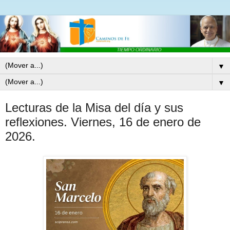
▼
▼
Lecturas de la Misa del día y sus
reflexiones. Viernes, 16 de enero de
2026.