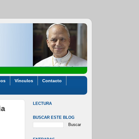
eos
Vínculos
Contacto
LECTURA
ia
BUSCAR ESTE BLOG