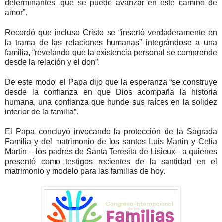
determinantes, que se puede avanzar en este camino de
amor”.
Recordó que incluso Cristo se “insertó verdaderamente en
la trama de las relaciones humanas” integrándose a una
familia, “revelando que la existencia personal se comprende
desde la relación y el don”.
De este modo, el Papa dijo que la esperanza “se construye
desde la confianza en que Dios acompaña la historia
humana, una confianza que hunde sus raíces en la solidez
interior de la familia”.
El Papa concluyó invocando la protección de la Sagrada
Familia y del matrimonio de los santos Luis Martin y Celia
Martin – los padres de Santa Teresita de Lisieux– a quienes
presentó como testigos recientes de la santidad en el
matrimonio y modelo para las familias de hoy.