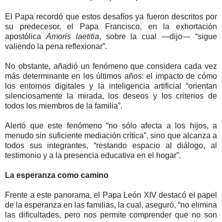
El Papa recordó que estos desafíos ya fueron descritos por
su predecesor, el Papa Francisco, en la exhortación
apostólica
Amoris laetitia
, sobre la cual —dijo— “sigue
valiendo la pena reflexionar”.
No obstante, añadió un fenómeno que considera cada vez
más determinante en los últimos años: el impacto de cómo
los entornos digitales y la inteligencia artificial “orientan
silenciosamente la mirada, los deseos y los criterios de
todos los miembros de la familia”.
Alertó que este fenómeno “no sólo afecta a los hijos, a
menudo sin suficiente mediación crítica”, sino que alcanza a
todos sus integrantes, “restando espacio al diálogo, al
testimonio y a la presencia educativa en el hogar”.
La esperanza como camino
Frente a este panorama, el Papa León XIV destacó el papel
de la esperanza en las familias, la cual, aseguró, “no elimina
las dificultades, pero nos permite comprender que no son