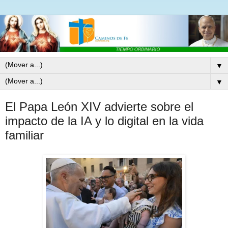
▼
▼
El Papa León XIV advierte sobre el
impacto de la IA y lo digital en la vida
familiar