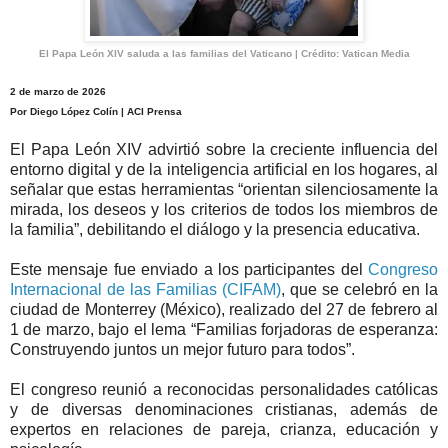
El Papa León XIV saluda a las familias del Vaticano | Crédito: Vatican Media
2 de marzo de 2026
Por Diego López Colín | ACI Prensa
El Papa León XIV advirtió sobre la creciente influencia del
entorno digital y de la inteligencia artificial en los hogares, al
señalar que estas herramientas “orientan silenciosamente la
mirada, los deseos y los criterios de todos los miembros de
la familia”, debilitando el diálogo y la presencia educativa.
Este mensaje fue enviado a los participantes del
Congreso
Internacional de las Familias (CIFAM)
, que se celebró en la
ciudad de Monterrey (México), realizado del 27 de febrero al
1 de marzo, bajo el lema “Familias forjadoras de esperanza:
Construyendo juntos un mejor futuro para todos”.
El congreso reunió a reconocidas personalidades católicas
y de diversas denominaciones cristianas, además de
expertos en relaciones de pareja, crianza, educación y