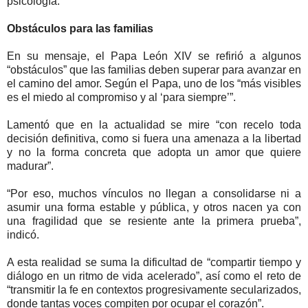
psicología.
Obstáculos para las familias
En su mensaje, el Papa León XIV se refirió a algunos
“obstáculos” que las familias deben superar para avanzar en
el camino del amor. Según el Papa, uno de los “más visibles
es el miedo al compromiso y al ‘para siempre’”.
Lamentó que en la actualidad se mire “con recelo toda
decisión definitiva, como si fuera una amenaza a la libertad
y no la forma concreta que adopta un amor que quiere
madurar”.
“Por eso, muchos vínculos no llegan a consolidarse ni a
asumir una forma estable y pública, y otros nacen ya con
una fragilidad que se resiente ante la primera prueba”,
indicó.
A esta realidad se suma la dificultad de “compartir tiempo y
diálogo en un ritmo de vida acelerado”, así como el reto de
“transmitir la fe en contextos progresivamente secularizados,
donde tantas voces compiten por ocupar el corazón”.