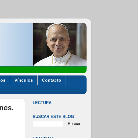
eos
Vínculos
Contacto
LECTURA
ones.
BUSCAR ESTE BLOG