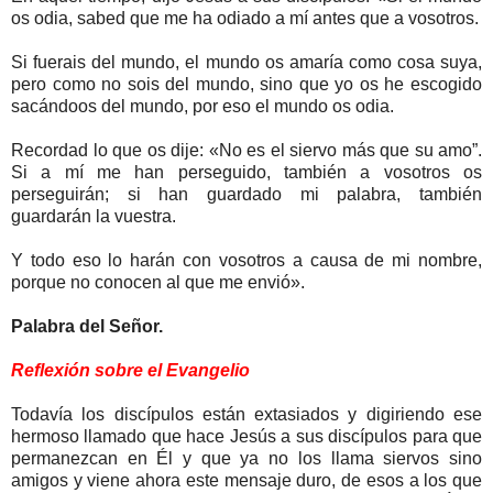
os odia, sabed que me ha odiado a mí antes que a vosotros.
Si fuerais del mundo, el mundo os amaría como cosa suya,
pero como no sois del mundo, sino que yo os he escogido
sacándoos del mundo, por eso el mundo os odia.
Recordad lo que os dije: «No es el siervo más que su amo”.
Si a mí me han perseguido, también a vosotros os
perseguirán; si han guardado mi palabra, también
guardarán la vuestra.
Y todo eso lo harán con vosotros a causa de mi nombre,
porque no conocen al que me envió».
Palabra del Señor.
Reflexión sobre el Evangelio
Todavía los discípulos están extasiados y digiriendo ese
hermoso llamado que hace Jesús a sus discípulos para que
permanezcan en Él y que ya no los llama siervos sino
amigos y viene ahora este mensaje duro, de esos a los que