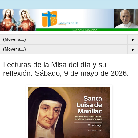
▼
▼
Lecturas de la Misa del día y su
reflexión. Sábado, 9 de mayo de 2026.