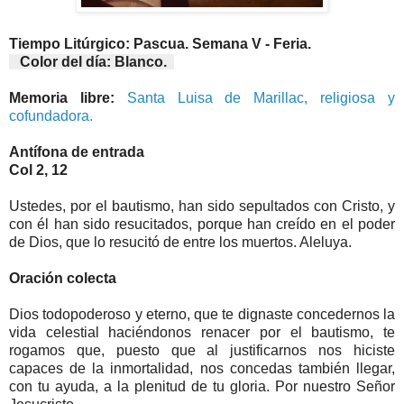
Tiempo Litúrgico: Pascua. Semana V - Feria.
Color del día: Blanco.
Memoria libre:
Santa Luisa de Marillac, religiosa y
cofundadora.
Antífona de entrada
Col 2, 12
Ustedes, por el bautismo, han sido sepultados con Cristo, y
con él han sido resucitados, porque han creído en el poder
de Dios, que lo resucitó de entre los muertos. Aleluya.
Oración colecta
Dios todopoderoso y eterno, que te dignaste concedernos la
vida celestial haciéndonos renacer por el bautismo, te
rogamos que, puesto que al justificarnos nos hiciste
capaces de la inmortalidad, nos concedas también llegar,
con tu ayuda, a la plenitud de tu gloria. Por nuestro Señor