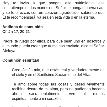
Hoy te invito a que pongas ese sufrimiento, ese
contratiempo en las manos del Señor, le pongas buena cara
y se lo ofrezcas con un corazón agradecido, sabiendo que
Él te recompensará, ya sea en esta vida o en la eterna.
Antífona de comunión
Cf. Jn 17, 20-21
Padre, te ruego por ellos, para que sean uno en nosotros y
el mundo pueda creer que tú me has enviado, dice el Señor.
Aleluya.
Comunión espiritual
Creo, Jesús mío, que estás real y verdaderamente en
el cielo y en el Santísimo Sacramento del Altar.
Te amo sobre todas las cosas y deseo vivamente
recibirte dentro de mi alma, pero no pudiendo hacerlo
ahora sacramentalmente, ven al menos
espiritualmente a mi corazón.