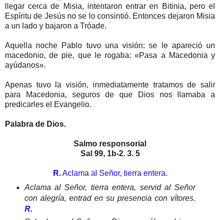
llegar cerca de Misia, intentaron entrar en Bitinia, pero el
Espíritu de Jesús no se lo consintió. Entonces dejaron Misia
a un lado y bajaron a Tróade.
Aquella noche Pablo tuvo una visión: se le apareció un
macedonio, de pie, que le rogaba: «Pasa a Macedonia y
ayúdanos».
Apenas tuvo la visión, inmediatamente tratamos de salir
para Macedonia, seguros de que Dios nos llamaba a
predicarles el Evangelio.
Palabra de Dios.
Salmo responsorial
Sal 99, 1b-2. 3. 5
R.
Aclama al Señor, tierra entera.
Aclama al Señor, tierra entera, servid al Señor
con alegría, entrad en su presencia con vítores.
R.