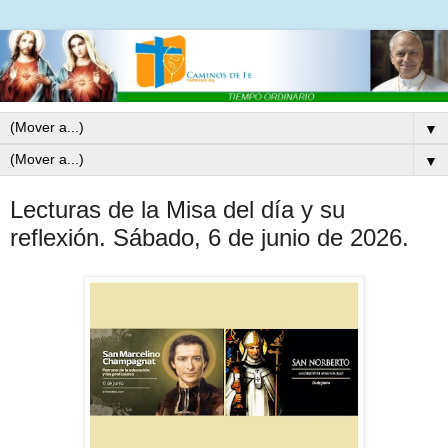
▼
▼
Lecturas de la Misa del día y su
reflexión. Sábado, 6 de junio de 2026.