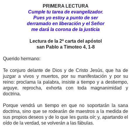
PRIMERA LECTURA
Cumple tu tarea de evangelizador.
Pues yo estoy a punto de ser
derramado en liberación y el Señor
me dará la corona de la justicia
Lectura de la 2ª carta del apóstol
san Pablo a Timoteo 4, 1-8
Querido hermano:
Te conjuro delante de Dios y de Cristo Jesús, que ha de
juzgar a vivos y muertos, por su manifestación y por su
reino: proclama la palabra, insiste a tiempo y a destiempo,
arguye, reprocha, exhorta con toda magnanimidad y
doctrina.
Porque vendrá un tiempo en que no soportarán la sana
doctrina, sino que se rodearán de maestros a la medida de
sus propios deseos y de lo que les gusta oír; y, apartando el
oído de la verdad, se volverán a las fábulas.