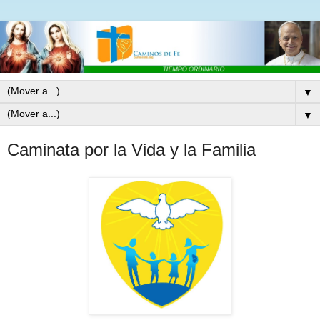
▼
▼
Caminata por la Vida y la Familia