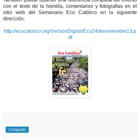
con el texto de la homilía, comentarios y fotografías en el
sitio web del Semanario Eco Católico en la siguiente
dirección:
http://ecocatolico.org/VersionDigital/Eco24denoviembre13.p
df
Compartir