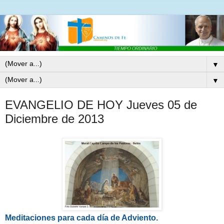
▼
▼
EVANGELIO DE HOY Jueves 05 de
Diciembre de 2013
Meditaciones para cada día de Adviento.