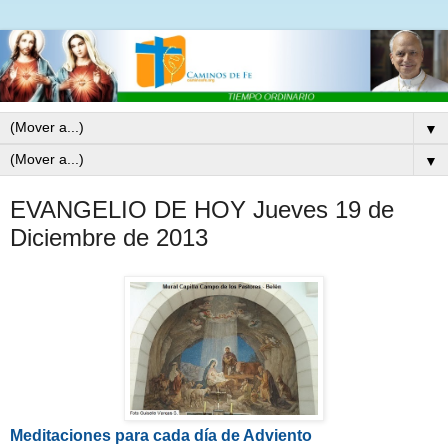
▼
▼
EVANGELIO DE HOY Jueves 19 de
Diciembre de 2013
Meditaciones para cada día de Adviento