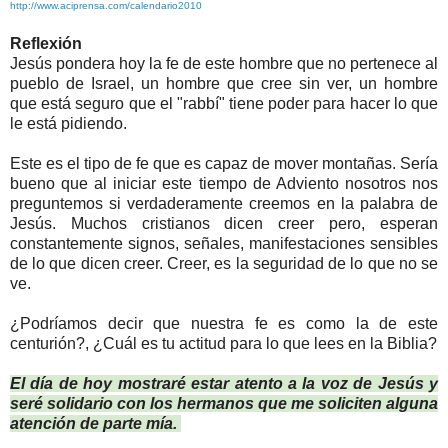
http://www.aciprensa.com/calendario2010
Reflexión
Jesús pondera hoy la fe de este hombre que no pertenece al
pueblo de Israel, un hombre que cree sin ver, un hombre
que está seguro que el "rabbí" tiene poder para hacer lo que
le está pidiendo.
Este es el tipo de fe que es capaz de mover montañas. Sería
bueno que al iniciar este tiempo de Adviento nosotros nos
preguntemos si verdaderamente creemos en la palabra de
Jesús. Muchos cristianos dicen creer pero, esperan
constantemente signos, señales, manifestaciones sensibles
de lo que dicen creer. Creer, es la seguridad de lo que no se
ve.
¿Podríamos decir que nuestra fe es como la de este
centurión?, ¿Cuál es tu actitud para lo que lees en la Biblia?
El día de hoy mostraré estar atento a la voz de Jesús y
seré solidario con los hermanos que me soliciten alguna
atención de parte mía.