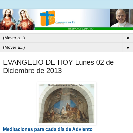
▼
▼
EVANGELIO DE HOY Lunes 02 de
Diciembre de 2013
Meditaciones para cada día de Adviento