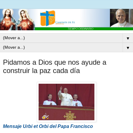
▼
▼
Pidamos a Dios que nos ayude a
construir la paz cada día
Mensaje Urbi et Orbi del Papa Francisco