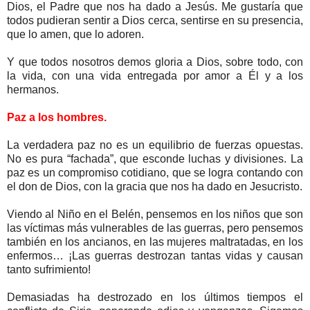
Dios, el Padre que nos ha dado a Jesús. Me gustaría que
todos pudieran sentir a Dios cerca, sentirse en su presencia,
que lo amen, que lo adoren.
Y que todos nosotros demos gloria a Dios, sobre todo, con
la vida, con una vida entregada por amor a Él y a los
hermanos.
Paz a los hombres.
La verdadera paz no es un equilibrio de fuerzas opuestas.
No es pura “fachada”, que esconde luchas y divisiones. La
paz es un compromiso cotidiano, que se logra contando con
el don de Dios, con la gracia que nos ha dado en Jesucristo.
Viendo al Niño en el Belén, pensemos en los niños que son
las víctimas más vulnerables de las guerras, pero pensemos
también en los ancianos, en las mujeres maltratadas, en los
enfermos… ¡Las guerras destrozan tantas vidas y causan
tanto sufrimiento!
Demasiadas ha destrozado en los últimos tiempos el