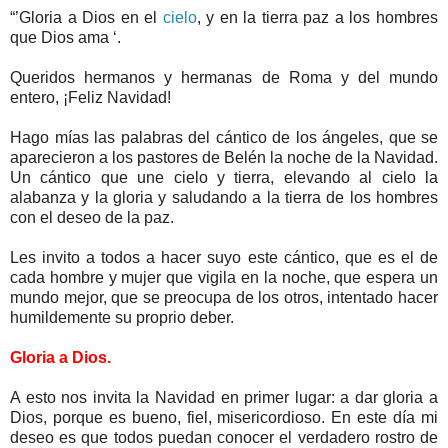
“’Gloria a Dios en el
cielo
, y en la tierra paz a los hombres
que Dios ama ‘.
Queridos hermanos y hermanas de Roma y del mundo
entero, ¡Feliz Navidad!
Hago mías las palabras del cántico de los ángeles, que se
aparecieron a los pastores de Belén la noche de la Navidad.
Un cántico que une cielo y tierra, elevando al cielo la
alabanza y la gloria y saludando a la tierra de los hombres
con el deseo de la paz.
Les invito a todos a hacer suyo este cántico, que es el de
cada hombre y mujer que vigila en la noche, que espera un
mundo mejor, que se preocupa de los otros, intentado hacer
humildemente su proprio deber.
Gloria a Dios.
A esto nos invita la Navidad en primer lugar: a dar gloria a
Dios, porque es bueno, fiel, misericordioso. En este día mi
deseo es que todos puedan conocer el verdadero rostro de