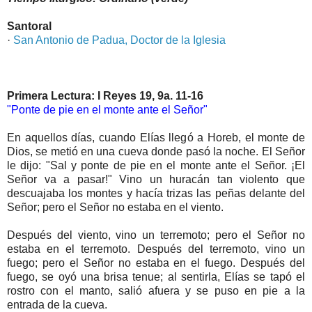
Santoral
·
San Antonio de Padua, Doctor de la Iglesia
Primera Lectura: I Reyes 19, 9a. 11-16
"Ponte de pie en el monte ante el Señor"
En aquellos días, cuando Elías llegó a Horeb, el monte de
Dios, se metió en una cueva donde pasó la noche. El Señor
le dijo: "Sal y ponte de pie en el monte ante el Señor. ¡El
Señor va a pasar!" Vino un huracán tan violento que
descuajaba los montes y hacía trizas las peñas delante del
Señor; pero el Señor no estaba en el viento.
Después del viento, vino un terremoto; pero el Señor no
estaba en el terremoto. Después del terremoto, vino un
fuego; pero el Señor no estaba en el fuego. Después del
fuego, se oyó una brisa tenue; al sentirla, Elías se tapó el
rostro con el manto, salió afuera y se puso en pie a la
entrada de la cueva.