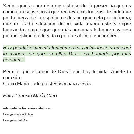
Señor, gracias por dejarme disfrutar de tu presencia que es
como una suave brisa que renueva mis fuerzas. Te pido que
por la fuerza de tu espíritu me des un gran celo por tu honra,
que en cada situación de mi vida diaria esté siempre
buscando cómo lograr que más personas te honren, ya sea
por mi testimonio de vida o porque al fin te encuentren.
Hoy pondré especial atención en mis actividades y buscaré
la manera de que en ellas Dios sea honrado por más
personas.
Permite que el amor de Dios llene hoy tu vida. Ábrele tu
corazón.
Como María, todo por Jesús y para Jesús.
Pbro. Ernesto María Caro
Adaptado de los sitios católicos:
Evangelización Activa
Evangelio del Día