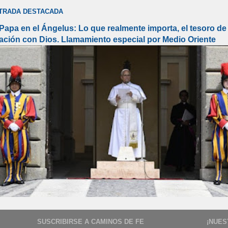
TRADA DESTACADA
 Papa en el Ángelus: Lo que realmente importa, el tesoro de 
lación con Dios. Llamamiento especial por Medio Oriente
SUSCRIBIRSE A CAMINOS DE FE
¡NUES