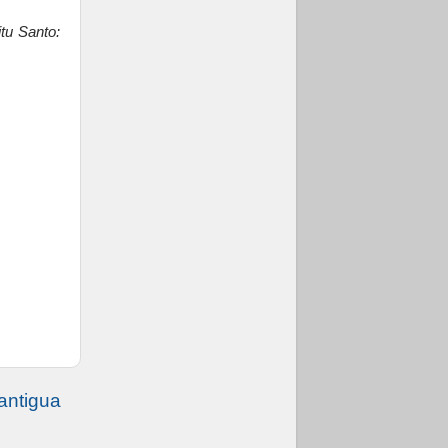
tu Santo:
antigua