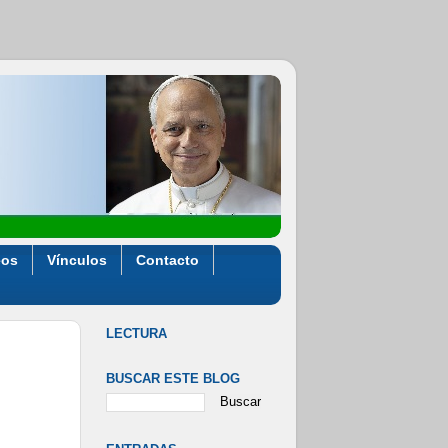
eos
Vínculos
Contacto
LECTURA
BUSCAR ESTE BLOG