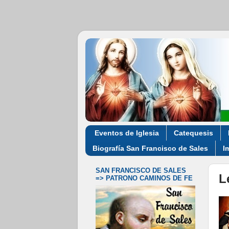
Eventos de Iglesia
Catequesis
Biografía San Francisco de Sales
I
SAN FRANCISCO DE SALES
L
=> PATRONO CAMINOS DE FE