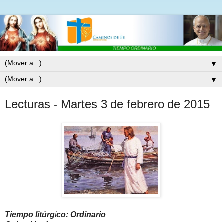
▼
▼
Lecturas - Martes 3 de febrero de 2015
Tiempo litúrgico: Ordinario