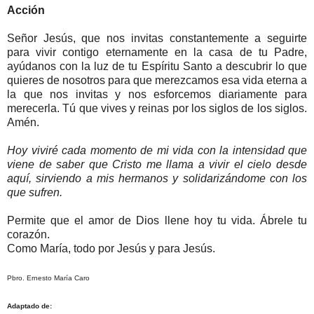
Acción
Señor Jesús, que nos invitas constantemente a seguirte
para vivir contigo eternamente en la casa de tu Padre,
ayúdanos con la luz de tu Espíritu Santo a descubrir lo que
quieres de nosotros para que merezcamos esa vida eterna a
la que nos invitas y nos esforcemos diariamente para
merecerla. Tú que vives y reinas por los siglos de los siglos.
Amén.
Hoy viviré cada momento de mi vida con la intensidad que
viene de saber que Cristo me llama a vivir el cielo desde
aquí, sirviendo a mis hermanos y solidarizándome con los
que sufren.
Permite que el amor de Dios llene hoy tu vida. Ábrele tu
corazón.
Como María, todo por Jesús y para Jesús.
Pbro. Ernesto María Caro
Adaptado de: