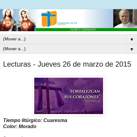
▼
▼
Lecturas - Jueves 26 de marzo de 2015
Tiempo litúrgico: Cuaresma
Color: Morado