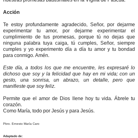
Acción
Te estoy profundamente agradecido, Señor, por dejarme
experimentar tu amor, por dejarme experimentar el
cumplimiento de tus promesas, porque tú no dejas que
ninguna palabra tuya caiga, tú cumples, Señor, siempre
cumples y yo experimento día a día tu amor y tu bondad
para conmigo. Amén.
Este día, a todos los que me encuentre, les expresaré lo
dichoso que soy y la felicidad que hay en mi vida; con un
gesto, una sonrisa, un abrazo, un detalle, pero que
manifieste que soy feliz.
Permite que el amor de Dios llene hoy tu vida. Ábrele tu
corazón.
Como María, todo por Jesús y para Jesús.
Pbro. Ernesto María Caro
Adaptado de: