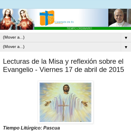
▼
▼
Lecturas de la Misa y reflexión sobre el
Evangelio - Viernes 17 de abril de 2015
Tiempo Litúrgico: Pascua