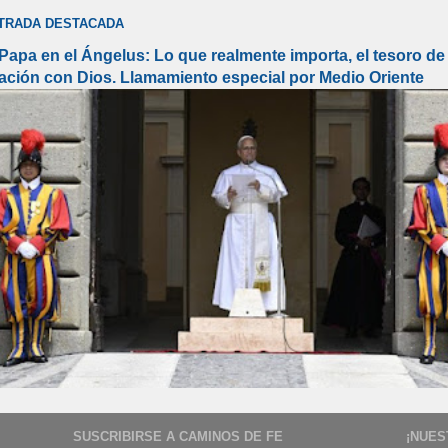
TRADA DESTACADA
 Papa en el Ángelus: Lo que realmente importa, el tesoro de 
lación con Dios. Llamamiento especial por Medio Oriente
SUSCRIBIRSE A CAMINOS DE FE
¡NUES