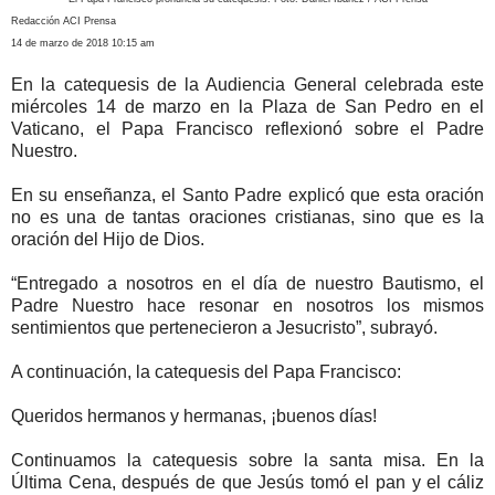
Redacción ACI Prensa
14 de marzo de 2018 10:15 am
En la catequesis de la Audiencia General celebrada este
miércoles 14 de marzo en la Plaza de San Pedro en el
Vaticano, el Papa Francisco reflexionó sobre el Padre
Nuestro.
En su enseñanza, el Santo Padre explicó que esta oración
no es una de tantas oraciones cristianas, sino que es la
oración del Hijo de Dios.
“Entregado a nosotros en el día de nuestro Bautismo, el
Padre Nuestro hace resonar en nosotros los mismos
sentimientos que pertenecieron a Jesucristo”, subrayó.
A continuación, la catequesis del Papa Francisco:
Queridos hermanos y hermanas, ¡buenos días!
Continuamos la catequesis sobre la santa misa. En la
Última Cena, después de que Jesús tomó el pan y el cáliz