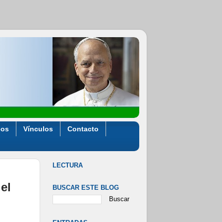
eos
Vínculos
Contacto
LECTURA
el
BUSCAR ESTE BLOG