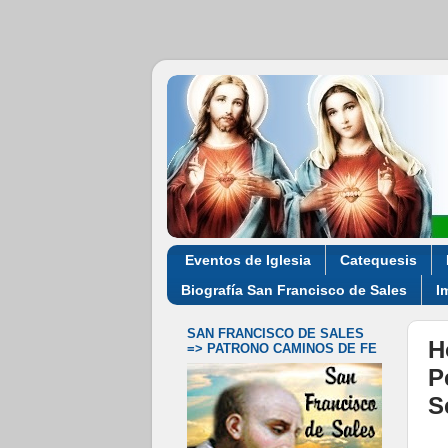
Eventos de Iglesia
Catequesis
Biografía San Francisco de Sales
I
SAN FRANCISCO DE SALES
H
=> PATRONO CAMINOS DE FE
P
S