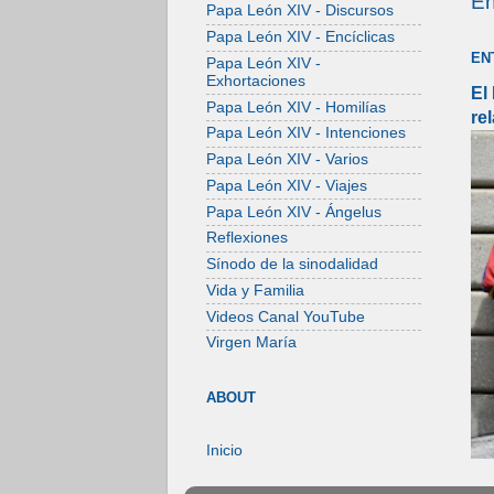
En
Papa León XIV - Discursos
Papa León XIV - Encíclicas
EN
Papa León XIV -
Exhortaciones
El
Papa León XIV - Homilías
re
Papa León XIV - Intenciones
Papa León XIV - Varios
Papa León XIV - Viajes
Papa León XIV - Ángelus
Reflexiones
Sínodo de la sinodalidad
Vida y Familia
Videos Canal YouTube
Virgen María
ABOUT
Inicio