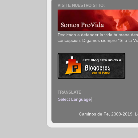
VISITE NUESTRO SITIO:
Dedicado a defender la vida humana de
concepción. Dígamos siempre "Sí a la Vi
TRANSLATE
Select Language
▼
Caminos de Fe, 2009-2019. Los