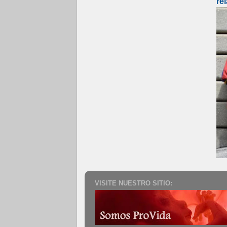
re
VISITE NUESTRO SITIO: