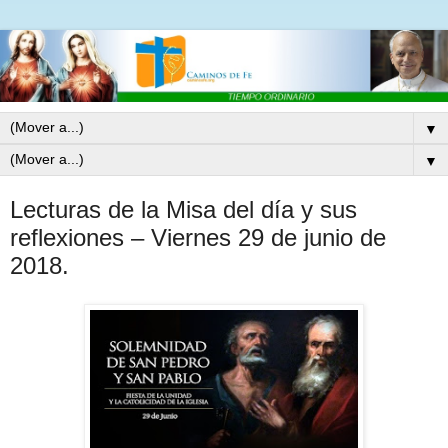
▼
▼
Lecturas de la Misa del día y sus
reflexiones – Viernes 29 de junio de
2018.