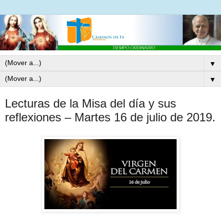
▼
▼
Lecturas de la Misa del día y sus
reflexiones – Martes 16 de julio de 2019.