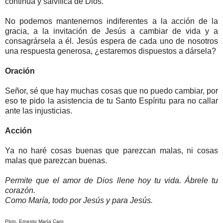
continua y salvífica de Dios.
No podemos mantenernos indiferentes a la acción de la
gracia, a la invitación de Jesús a cambiar de vida y a
consagrársela a él. Jesús espera de cada uno de nosotros
una respuesta generosa, ¿estaremos dispuestos a dársela?
Oración
Señor, sé que hay muchas cosas que no puedo cambiar, por
eso te pido la asistencia de tu Santo Espíritu para no callar
ante las injusticias.
Acción
Ya no haré cosas buenas que parezcan malas, ni cosas
malas que parezcan buenas.
Permite que el amor de Dios llene hoy tu vida. Ábrele tu
corazón.
Como María, todo por Jesús y para Jesús.
Pbro. Ernesto María Caro