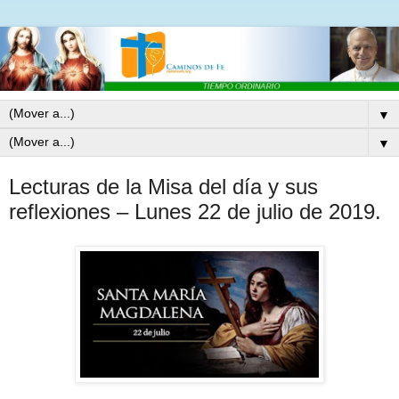
▼
▼
Lecturas de la Misa del día y sus
reflexiones – Lunes 22 de julio de 2019.