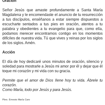
Oración
Señor Jesús que amaste profundamente a Santa María
Magdalena y le encomendaste el anuncio de tu resurrección
a tus discípulos, enséñanos a estar siempre dispuestos a
escucharte sentados a tus pies en oración, atentos a tu
palabra y obedientes a tu evangelio para que, como ella,
podamos merecer encontrarnos contigo en los momentos
difíciles de nuestra vida. Tú que vives y reinas por los siglos
de los siglos. Amén.
Acción
El día de hoy dedicaré unos minutos de oración, silencio y
soledad para mostrarle a Jesús mi amor por él y dejar que él
toque mi corazón y mi vida con su gracia.
Permite que el amor de Dios llene hoy tu vida. Ábrele tu
corazón.
Como María, todo por Jesús y para Jesús.
Pbro. Ernesto María Caro