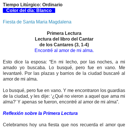
Tiempo Litúrgico: Ordinario
Color del día: Blanco
Fiesta de Santa Maria Magdalena
Primera Lectura
Lectura del libro del Cantar
de los Cantares (3, 1-4)
Encontré al amor de mi alma.
Esto dice la esposa: “En mi lecho, por las noches, a mi
amado yo buscaba. Lo busqué, pero fue en vano. Me
levantaré. Por las plazas y barrios de la ciudad buscaré al
amor de mi alma.
Lo busqué, pero fue en vano. Y me encontraron los guardias
de la ciudad, y les dije: ‘¿Qué no vieron a aquel que ama mi
alma?’ Y apenas se fueron, encontré al amor de mi alma”.
Reflexión sobre la Primera Lectura
Celebramos hoy una fiesta que nos recuerda el amor que