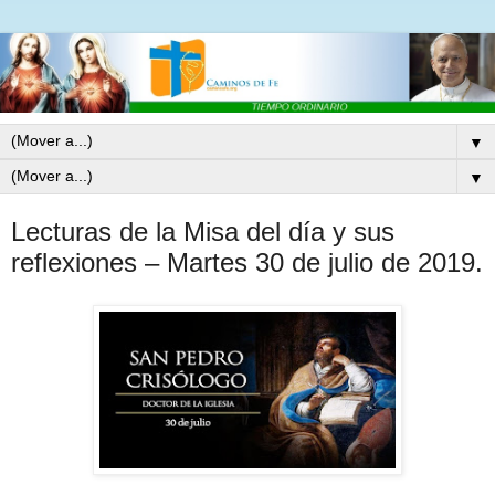
▼
▼
Lecturas de la Misa del día y sus
reflexiones – Martes 30 de julio de 2019.