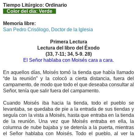
Tiempo Litúrgico: Ordinario
Color del día: Verde
Memoria libre:
San Pedro Crisólogo, Doctor de la Iglesia
Primera Lectura
Lectura del libro del Éxodo
(33, 7-11; 34, 5-9. 28)
El Señor hablaba con Moisés cara a cara.
En aquellos días, Moisés tomó la tienda que había llamado
“de la reunión” y la colocó a cierta distancia, fuera del
campamento, de modo que todo el que deseaba consultar al
Señor, tenía que salir fuera del campamento.
Cuando Moisés iba hacia la tienda, todo el pueblo se
levantaba, se quedaba de pie a la entrada de sus tiendas y
seguía con la vista a Moisés, hasta que entraba en la tienda
de la reunión. Una vez que Moisés entraba en ella, la
columna de nube bajaba y se detenía a la puerta, mientras
el Señor hablaba con Moisés. Todo el pueblo, al ver la