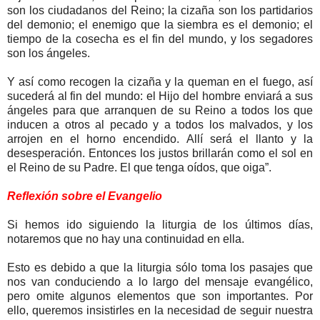
son los ciudadanos del Reino; la cizaña son los partidarios
del demonio; el enemigo que la siembra es el demonio; el
tiempo de la cosecha es el fin del mundo, y los segadores
son los ángeles.
Y así como recogen la cizaña y la queman en el fuego, así
sucederá al fin del mundo: el Hijo del hombre enviará a sus
ángeles para que arranquen de su Reino a todos los que
inducen a otros al pecado y a todos los malvados, y los
arrojen en el horno encendido. Allí será el llanto y la
desesperación. Entonces los justos brillarán como el sol en
el Reino de su Padre. El que tenga oídos, que oiga”.
Reflexión sobre el Evangelio
Si hemos ido siguiendo la liturgia de los últimos días,
notaremos que no hay una continuidad en ella.
Esto es debido a que la liturgia sólo toma los pasajes que
nos van conduciendo a lo largo del mensaje evangélico,
pero omite algunos elementos que son importantes. Por
ello, queremos insistirles en la necesidad de seguir nuestra