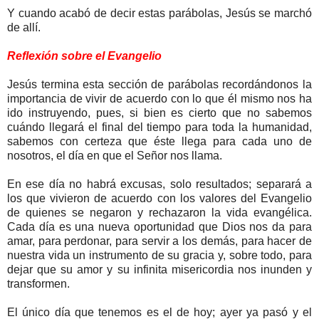
Y cuando acabó de decir estas parábolas, Jesús se marchó
de allí.
Reflexión sobre el Evangelio
Jesús termina esta sección de parábolas recordándonos la
importancia de vivir de acuerdo con lo que él mismo nos ha
ido instruyendo, pues, si bien es cierto que no sabemos
cuándo llegará el final del tiempo para toda la humanidad,
sabemos con certeza que éste llega para cada uno de
nosotros, el día en que el Señor nos llama.
En ese día no habrá excusas, solo resultados; separará a
los que vivieron de acuerdo con los valores del Evangelio
de quienes se negaron y rechazaron la vida evangélica.
Cada día es una nueva oportunidad que Dios nos da para
amar, para perdonar, para servir a los demás, para hacer de
nuestra vida un instrumento de su gracia y, sobre todo, para
dejar que su amor y su infinita misericordia nos inunden y
transformen.
El único día que tenemos es el de hoy; ayer ya pasó y el