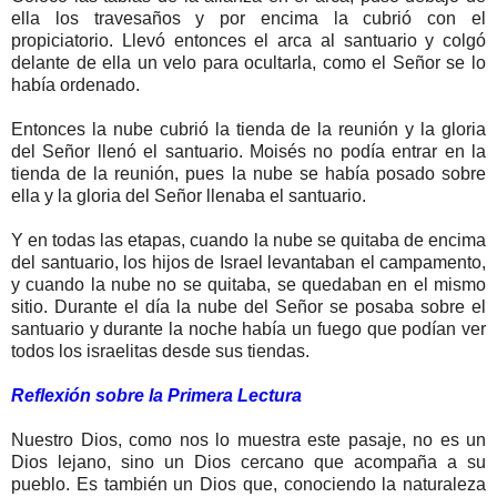
ella los travesaños y por encima la cubrió con el
propiciatorio. Llevó entonces el arca al santuario y colgó
delante de ella un velo para ocultarla, como el Señor se lo
había ordenado.
Entonces la nube cubrió la tienda de la reunión y la gloria
del Señor llenó el santuario. Moisés no podía entrar en la
tienda de la reunión, pues la nube se había posado sobre
ella y la gloria del Señor llenaba el santuario.
Y en todas las etapas, cuando la nube se quitaba de encima
del santuario, los hijos de Israel levantaban el campamento,
y cuando la nube no se quitaba, se quedaban en el mismo
sitio. Durante el día la nube del Señor se posaba sobre el
santuario y durante la noche había un fuego que podían ver
todos los israelitas desde sus tiendas.
Reflexión sobre la Primera Lectura
Nuestro Dios, como nos lo muestra este pasaje, no es un
Dios lejano, sino un Dios cercano que acompaña a su
pueblo. Es también un Dios que, conociendo la naturaleza