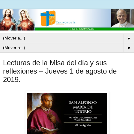
▼
▼
Lecturas de la Misa del día y sus
reflexiones – Jueves 1 de agosto de
2019.