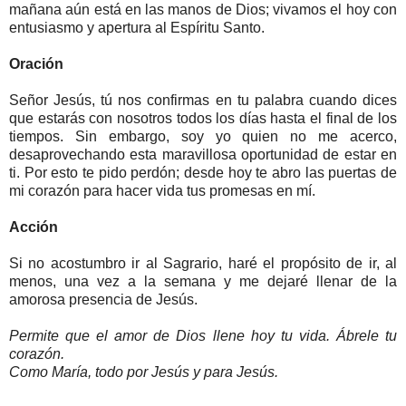
mañana aún está en las manos de Dios; vivamos el hoy con
entusiasmo y apertura al Espíritu Santo.
Oración
Señor Jesús, tú nos confirmas en tu palabra cuando dices
que estarás con nosotros todos los días hasta el final de los
tiempos. Sin embargo, soy yo quien no me acerco,
desaprovechando esta maravillosa oportunidad de estar en
ti. Por esto te pido perdón; desde hoy te abro las puertas de
mi corazón para hacer vida tus promesas en mí.
Acción
Si no acostumbro ir al Sagrario, haré el propósito de ir, al
menos, una vez a la semana y me dejaré llenar de la
amorosa presencia de Jesús.
Permite que el amor de Dios llene hoy tu vida. Ábrele tu
corazón.
Como María, todo por Jesús y para Jesús.