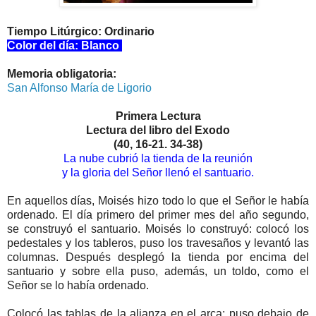
Tiempo Litúrgico: Ordinario
Color del día: Blanco
Memoria obligatoria:
San Alfonso María de Ligorio
Primera Lectura
Lectura del libro del Exodo
(40, 16-21. 34-38)
La nube cubrió la tienda de la reunión
y la gloria del Señor llenó el santuario.
En aquellos días, Moisés hizo todo lo que el Señor le había
ordenado. El día primero del primer mes del año segundo,
se construyó el santuario. Moisés lo construyó: colocó los
pedestales y los tableros, puso los travesaños y levantó las
columnas. Después desplegó la tienda por encima del
santuario y sobre ella puso, además, un toldo, como el
Señor se lo había ordenado.
Colocó las tablas de la alianza en el arca; puso debajo de