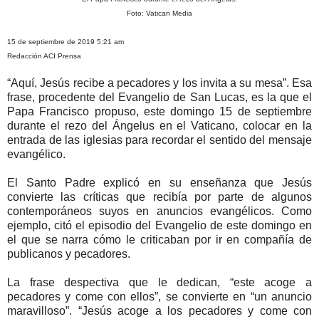
Foto: Vatican Media
15 de septiembre de 2019 5:21 am
Redacción ACI Prensa
“Aquí, Jesús recibe a pecadores y los invita a su mesa”. Esa
frase, procedente del Evangelio de San Lucas, es la que el
Papa Francisco propuso, este domingo 15 de septiembre
durante el rezo del Ángelus en el Vaticano, colocar en la
entrada de las iglesias para recordar el sentido del mensaje
evangélico.
El Santo Padre explicó en su enseñanza que Jesús
convierte las críticas que recibía por parte de algunos
contemporáneos suyos en anuncios evangélicos. Como
ejemplo, citó el episodio del Evangelio de este domingo en
el que se narra cómo le criticaban por ir en compañía de
publicanos y pecadores.
La frase despectiva que le dedican, “este acoge a
pecadores y come con ellos”, se convierte en “un anuncio
maravilloso”. “Jesús acoge a los pecadores y come con