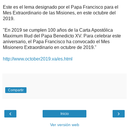
Este es el lema designado por el Papa Francisco para el
Mes Extraordinario de las Misiones, en este octubre del
2019.
"En 2019 se cumplen 100 años de la Carta Apostólica
Maximum Illud del Papa Benedicto XV. Para celebrar este
aniversario, el Papa Francisco ha convocado el Mes
Misionero Extraordinario en octubre de 2019."
http://www.october2019.va/es.html
Compartir
‹
›
Inicio
Ver versión web