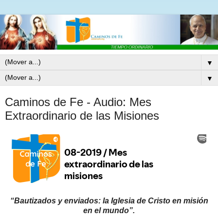
▼
▼
Caminos de Fe - Audio: Mes
Extraordinario de las Misiones
“Bautizados y enviados: la Iglesia de Cristo en misión
en el mundo”.