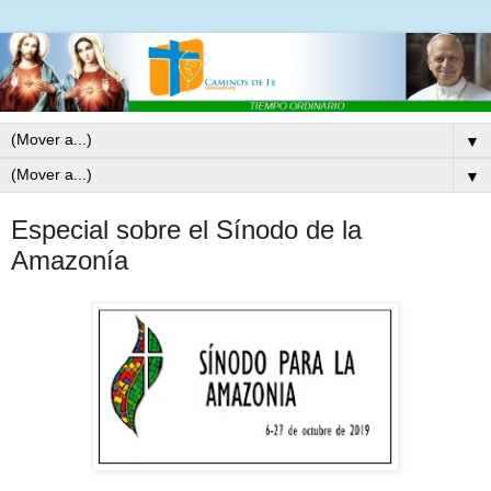
▼
▼
Especial sobre el Sínodo de la
Amazonía