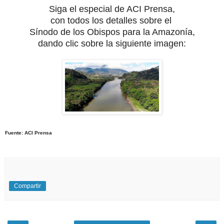
Siga el especial de ACI Prensa,
con todos
los detalles sobre el
Sínodo de los Obispos para la Amazonía,
dando clic sobre la siguiente imagen:
Fuente: ACI Prensa
Compartir